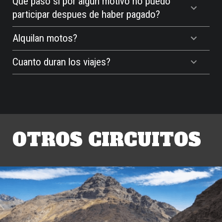
Que paso si por algun motivo no puedo
participar despues de haber pagado?
Alquilan motos?
Cuanto duran los viajes?
OTROS CIRCUITOS