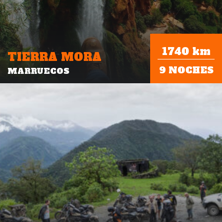
1740 km
TIERRA MORA
9 NOCHES
MARRUECOS