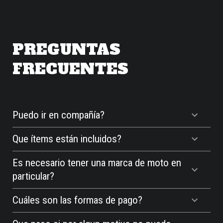
PREGUNTAS
FRECUENTES
Puedo ir en compañía?
Que ítems están incluidos?
Es necesario tener una marca de moto en
particular?
Cuáles son las formas de pago?