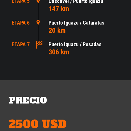
ETAPA 5
Cascavel / Puerto Iguazú
147 km
ETAPA 6
Puerto Iguazu / Cataratas
20 km
ETAPA 7
Puerto Iguazu / Posadas
306 km
PRECIO
2500 USD