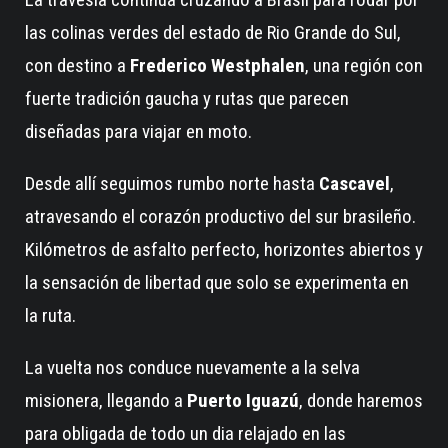
las colinas verdes del estado de Rio Grande do Sul,
con destino a
Frederico Westphalen
, una región con
fuerte tradición gaucha y rutas que parecen
diseñadas para viajar en moto.
Desde allí seguimos rumbo norte hasta
Cascavel
,
atravesando el corazón productivo del sur brasileño.
Kilómetros de asfalto perfecto, horizontes abiertos y
la sensación de libertad que solo se experimenta en
la ruta.
La vuelta nos conduce nuevamente a la selva
misionera, llegando a
Puerto Iguazú
, donde haremos
para obligada de todo un dia relajado en las