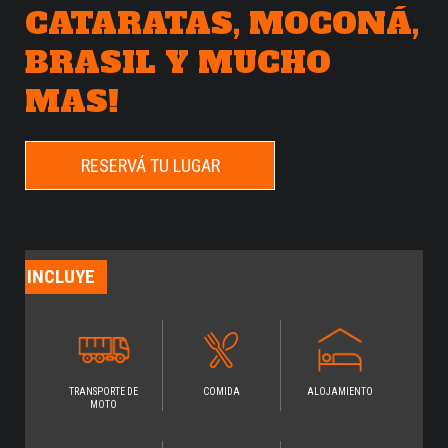
CATARATAS, MOCONÁ,
BRASIL Y MUCHO
MAS!
RESERVÁ TU LUGAR
TRANSPORTE DE
COMIDA
ALOJAMIENTO
MOTO