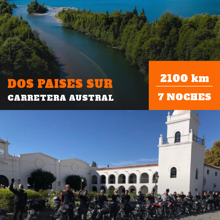
2100 km
DOS PAISES SUR
7 NOCHES
CARRETERA AUSTRAL