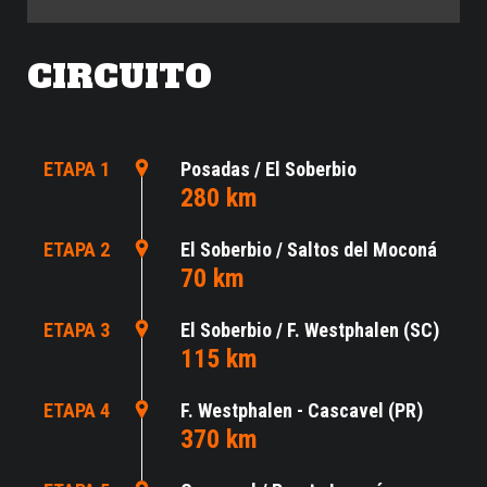
CIRCUITO
ETAPA 1
Posadas / El Soberbio
280 km
ETAPA 2
El Soberbio / Saltos del Moconá
70 km
ETAPA 3
El Soberbio / F. Westphalen (SC)
115 km
ETAPA 4
F. Westphalen - Cascavel (PR)
370 km