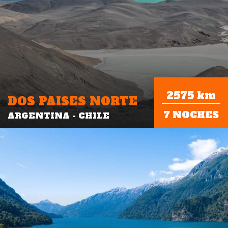
2575 km
DOS PAISES NORTE
7 NOCHES
ARGENTINA - CHILE