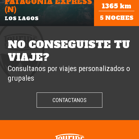
PATAGONIA EXPRESS
1365 km
(N)
5 NOCHES
LOS LAGOS
NO CONSEGUISTE TU
VIAJE?
Consultanos por viajes personalizados o
grupales
CONTACTANOS