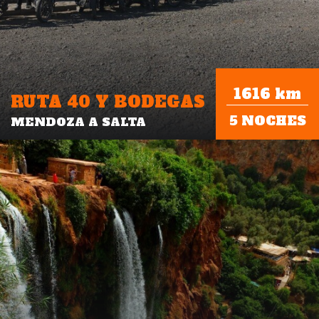
1616 km
RUTA 40 Y BODEGAS
5 NOCHES
MENDOZA A SALTA