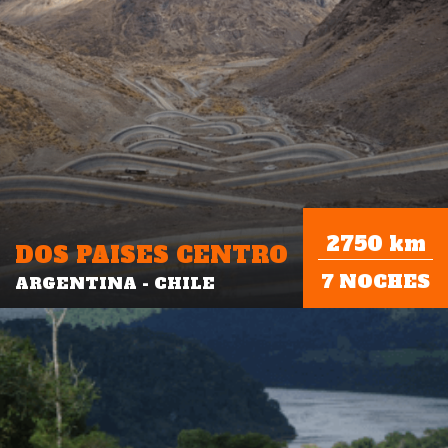
2750 km
DOS PAISES CENTRO
7 NOCHES
ARGENTINA - CHILE