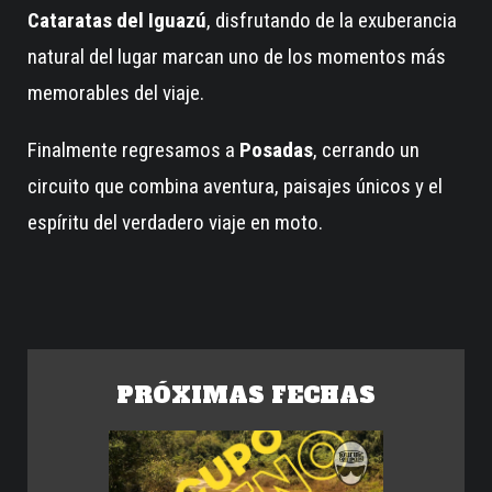
Cataratas del Iguazú
, disfrutando de la exuberancia
natural del lugar marcan uno de los momentos más
memorables del viaje.
Finalmente regresamos a
Posadas
, cerrando un
circuito que combina aventura, paisajes únicos y el
espíritu del verdadero viaje en moto.
PRÓXIMAS FECHAS